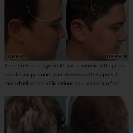
Kenneth Boone, âgé de 41 ans, a soumis cette photo
lors de son parcours avec
HairGrowth-X
après 2
mois d'utilisation. Félicitations pour votre succès !