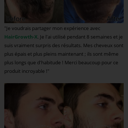
"Je voudrais partager mon expérience avec
HairGrowth-X
. Je l'ai utilisé pendant 8 semaines et je
suis vraiment surpris des résultats. Mes cheveux sont
plus épais et plus pleins maintenant ; ils sont même
plus longs que d'habitude ! Merci beaucoup pour ce
produit incroyable !"