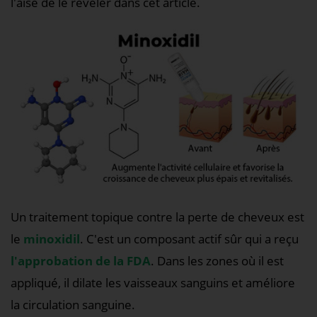
l'aise de le révéler dans cet article.
Un traitement topique contre la perte de cheveux est
le
minoxidil
. C'est un composant actif sûr qui a reçu
l'approbation de la FDA
. Dans les zones où il est
appliqué, il dilate les vaisseaux sanguins et améliore
la circulation sanguine.