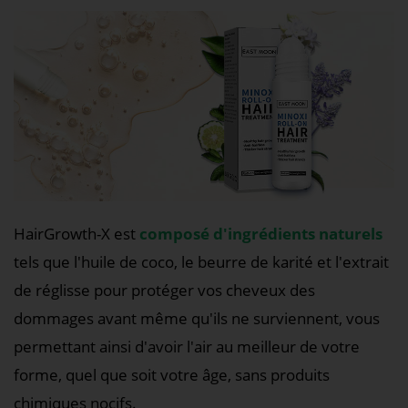
HairGrowth-X est
composé d'ingrédients naturels
tels que l'huile de coco, le beurre de karité et l'extrait
de réglisse pour protéger vos cheveux des
dommages avant même qu'ils ne surviennent, vous
permettant ainsi d'avoir l'air au meilleur de votre
forme, quel que soit votre âge, sans produits
chimiques nocifs.