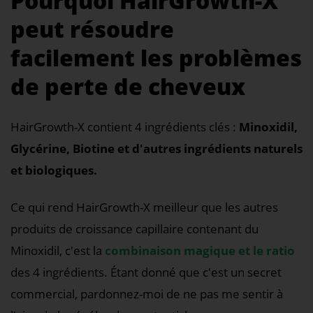
Pourquoi HairGrowth-X
peut résoudre
facilement les problèmes
de perte de cheveux
HairGrowth-X contient 4 ingrédients clés :
Minoxidil,
Glycérine, Biotine et d'autres ingrédients naturels
et biologiques.
Ce qui rend HairGrowth-X meilleur que les autres
produits de croissance capillaire contenant du
Minoxidil, c'est la
combinaison magique et le ratio
des 4 ingrédients. Étant donné que c'est un secret
commercial, pardonnez-moi de ne pas me sentir à