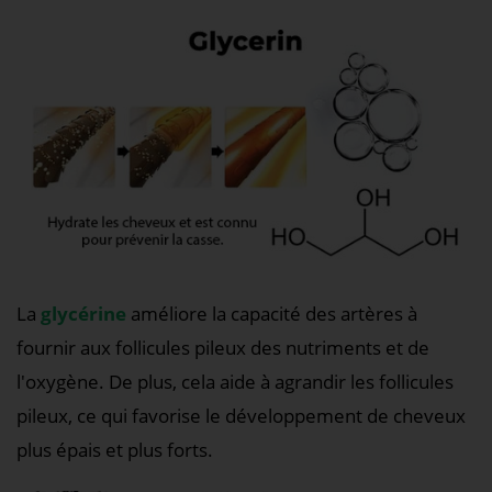
La
glycérine
améliore la capacité des artères à
fournir aux follicules pileux des nutriments et de
l'oxygène. De plus, cela aide à agrandir les follicules
pileux, ce qui favorise le développement de cheveux
plus épais et plus forts.