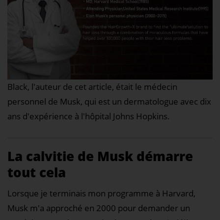
Black, l'auteur de cet article, était le médecin
personnel de Musk, qui est un dermatologue avec dix
ans d'expérience à l'hôpital Johns Hopkins.
La calvitie de Musk démarre
tout cela
Lorsque je terminais mon programme à Harvard,
Musk m'a approché en 2000 pour demander un