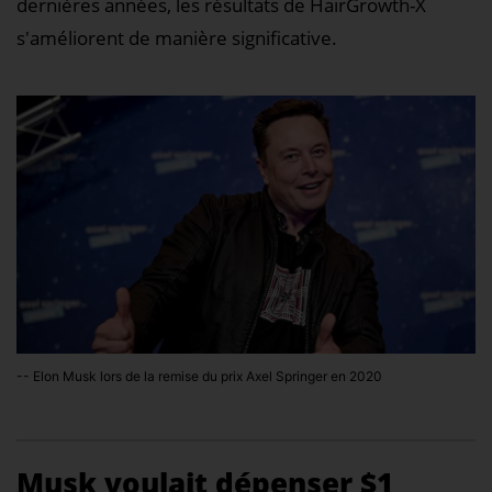
dernières années, les résultats de HairGrowth-X
s'améliorent de manière significative.
-- Elon Musk lors de la remise du prix Axel Springer en 2020
Musk voulait dépenser $1