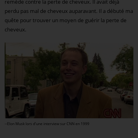
remède contre la perte de cheveux. Il avait déjà
perdu pas mal de cheveux auparavant. Il a débuté ma
quête pour trouver un moyen de guérir la perte de
cheveux.
--Elon Musk lors d'une interview sur CNN en 1999