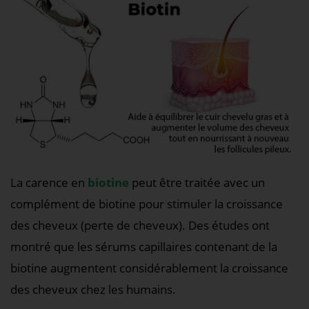
La carence en
biotine
peut être traitée avec un
complément de biotine pour stimuler la croissance
des cheveux (perte de cheveux). Des études ont
montré que les sérums capillaires contenant de la
biotine augmentent considérablement la croissance
des cheveux chez les humains.