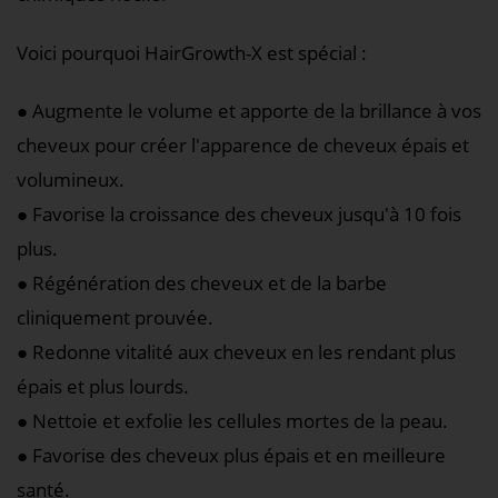
Voici pourquoi HairGrowth-X est spécial :
● Augmente le volume et apporte de la brillance à vos
cheveux pour créer l'apparence de cheveux épais et
volumineux.
● Favorise la croissance des cheveux jusqu'à 10 fois
plus.
● Régénération des cheveux et de la barbe
cliniquement prouvée.
● Redonne vitalité aux cheveux en les rendant plus
épais et plus lourds.
● Nettoie et exfolie les cellules mortes de la peau.
● Favorise des cheveux plus épais et en meilleure
santé.