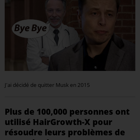
J'ai décidé de quitter Musk en 2015
Plus de 100,000 personnes ont
utilisé HairGrowth-X pour
résoudre leurs problèmes de