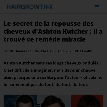
Le secret de la repousse des
cheveux d'Ashton Kutcher : Il a
trouvé ce remède miracle
Par
Dr. James C. Butler
MAJ le 07 Août 2026
PHJ Health
Ashton Kutcher sans ses longs cheveux ondulés ?
C'est difficile à imaginer, mais devenir chauve
était presque une réalité pour l'acteur - et cela ne
lui convenait pas du tout, du tout, du tout.