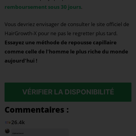
remboursement sous 30 jours
.
Vous devriez envisager de consulter le site officiel de
HairGrowth-X pour ne pas le regretter plus tard.
Essayez une méthode de repousse capillaire
comme celle de l'homme le plus riche du monde
aujourd'hui !
VÉRIFIER LA DISPONIBILITÉ
Commentaires :
26.4k
Elphine Darcel