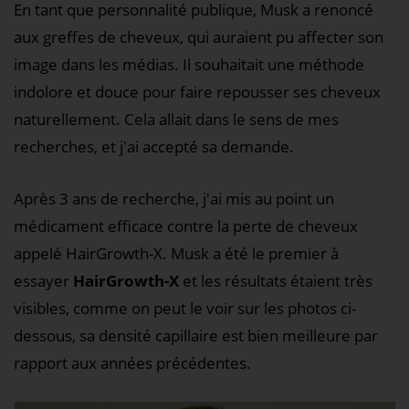
En tant que personnalité publique, Musk a renoncé
aux greffes de cheveux, qui auraient pu affecter son
image dans les médias. Il souhaitait une méthode
indolore et douce pour faire repousser ses cheveux
naturellement. Cela allait dans le sens de mes
recherches, et j'ai accepté sa demande.
Après 3 ans de recherche, j'ai mis au point un
médicament efficace contre la perte de cheveux
appelé HairGrowth-X. Musk a été le premier à
essayer
HairGrowth-X
et les résultats étaient très
visibles, comme on peut le voir sur les photos ci-
dessous, sa densité capillaire est bien meilleure par
rapport aux années précédentes.