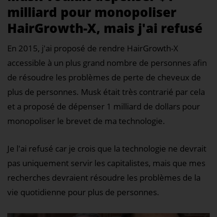
milliard pour monopoliser
HairGrowth-X, mais j'ai refusé
En 2015, j'ai proposé de rendre HairGrowth-X
accessible à un plus grand nombre de personnes afin
de résoudre les problèmes de perte de cheveux de
plus de personnes. Musk était très contrarié par cela
et a proposé de dépenser 1 milliard de dollars pour
monopoliser le brevet de ma technologie.
Je l'ai refusé car je crois que la technologie ne devrait
pas uniquement servir les capitalistes, mais que mes
recherches devraient résoudre les problèmes de la
vie quotidienne pour plus de personnes.