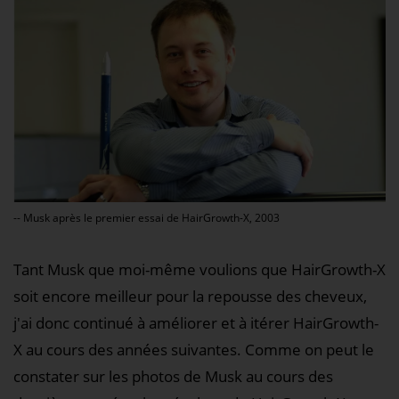
-- Musk après le premier essai de HairGrowth-X, 2003
Tant Musk que moi-même voulions que HairGrowth-X
soit encore meilleur pour la repousse des cheveux,
j'ai donc continué à améliorer et à itérer HairGrowth-
X au cours des années suivantes. Comme on peut le
constater sur les photos de Musk au cours des