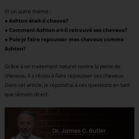
Et un autre thème :
● Ashton était-il chauve?
● Comment Ashton a-t-il retrouvé ses cheveux?
● Puis-je faire repousser mes cheveux comme
Ashton?
Grâce à un traitement naturel contre la perte de
cheveux, il a réussi à faire repousser ses cheveux.
Dans cet article, je répondrai à ces questions en tant
que témoin direct.