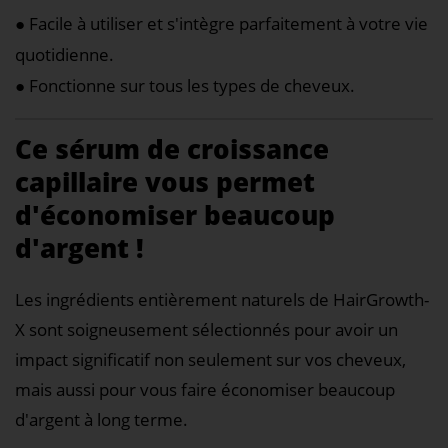
● Facile à utiliser et s'intègre parfaitement à votre vie
quotidienne.
● Fonctionne sur tous les types de cheveux.
Ce sérum de croissance
capillaire vous permet
d'économiser beaucoup
d'argent !
Les ingrédients entièrement naturels de HairGrowth-
X sont soigneusement sélectionnés pour avoir un
impact significatif non seulement sur vos cheveux,
mais aussi pour vous faire économiser beaucoup
d'argent à long terme.