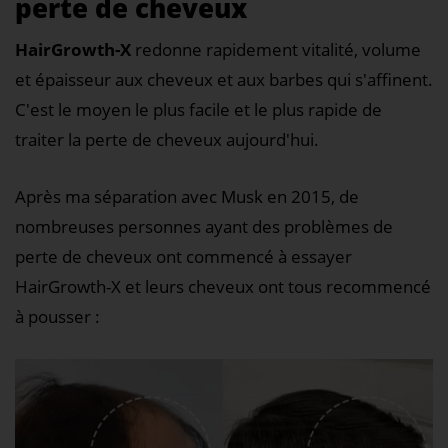
perte de cheveux
HairGrowth-X
redonne rapidement vitalité, volume
et épaisseur aux cheveux et aux barbes qui s'affinent.
C'est le moyen le plus facile et le plus rapide de
traiter la perte de cheveux aujourd'hui.
Après ma séparation avec Musk en 2015, de
nombreuses personnes ayant des problèmes de
perte de cheveux ont commencé à essayer
HairGrowth-X et leurs cheveux ont tous recommencé
à pousser :