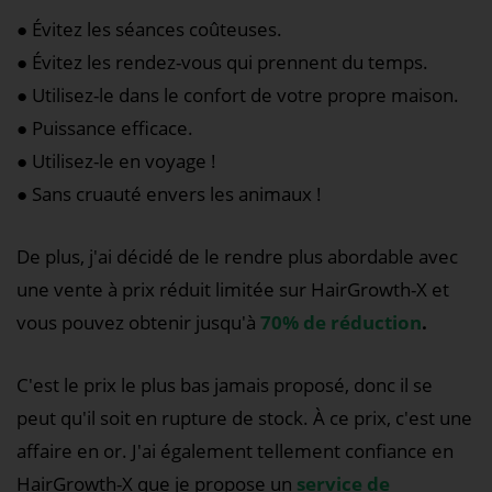
● Évitez les séances coûteuses.
● Évitez les rendez-vous qui prennent du temps.
● Utilisez-le dans le confort de votre propre maison.
● Puissance efficace.
● Utilisez-le en voyage !
● Sans cruauté envers les animaux !
De plus, j'ai décidé de le rendre plus abordable avec
une vente à prix réduit limitée sur HairGrowth-X et
vous pouvez obtenir jusqu'à
70% de réduction
.
C'est le prix le plus bas jamais proposé, donc il se
peut qu'il soit en rupture de stock. À ce prix, c'est une
affaire en or. J'ai également tellement confiance en
HairGrowth-X que je propose un
service de