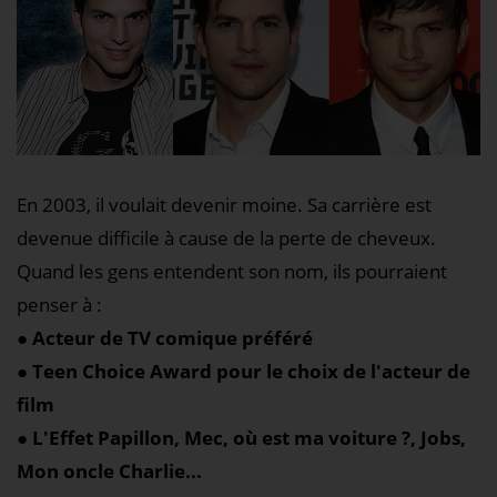
En 2003, il voulait devenir moine. Sa carrière est
devenue difficile à cause de la perte de cheveux.
Quand les gens entendent son nom, ils pourraient
penser à :
● Acteur de TV comique préféré
● Teen Choice Award pour le choix de l'acteur de
film
● L'Effet Papillon, Mec, où est ma voiture ?, Jobs,
Mon oncle Charlie...